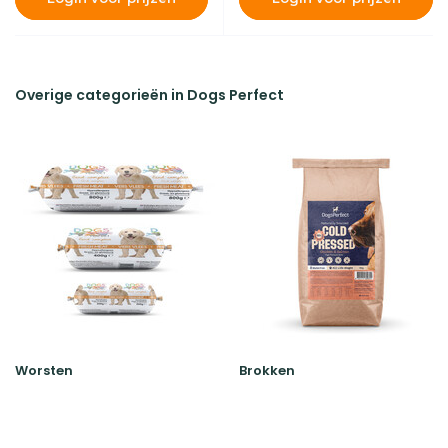
Overige categorieën in Dogs Perfect
Worsten
Brokken