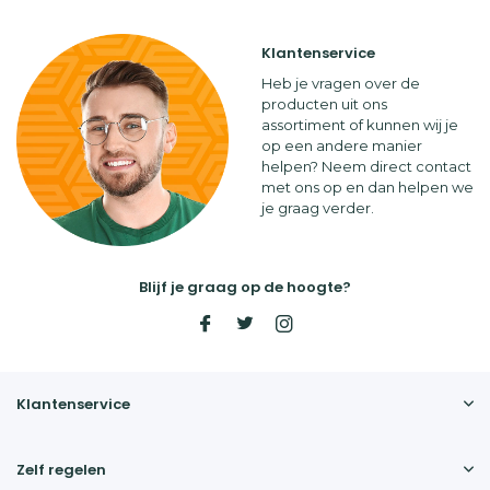
Klantenservice
Heb je vragen over de
producten uit ons
assortiment of kunnen wij je
op een andere manier
helpen? Neem direct contact
met ons op en dan helpen we
je graag verder.
Blijf je graag op de hoogte?
Klantenservice
Zelf regelen