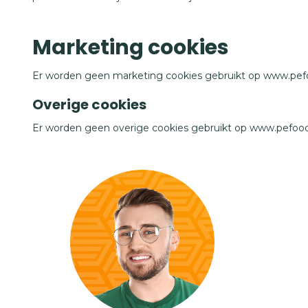
Marketing cookies
Er worden geen marketing cookies gebruikt op www.pefo
Overige cookies
Er worden geen overige cookies gebruikt op www.pefood