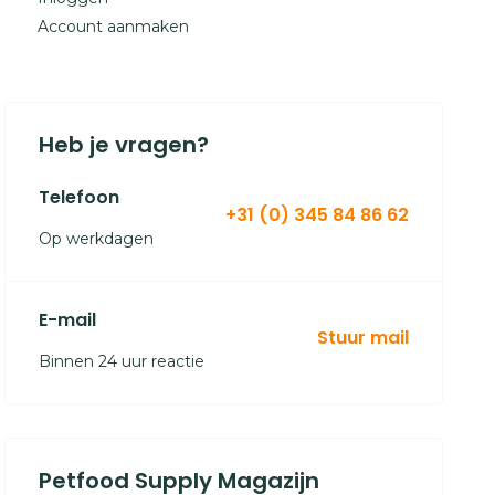
Account aanmaken
Heb je vragen?
Telefoon
+31 (0) 345 84 86 62
Op werkdagen
E-mail
Stuur mail
Binnen 24 uur reactie
Petfood Supply Magazijn