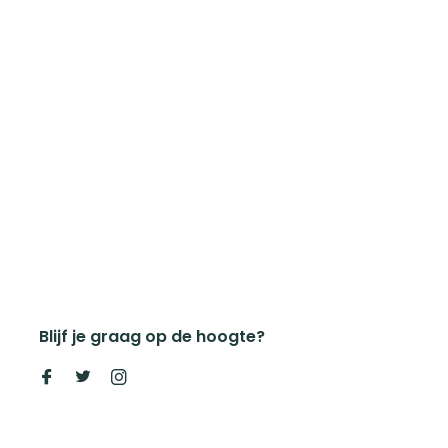
Blijf je graag op de hoogte?