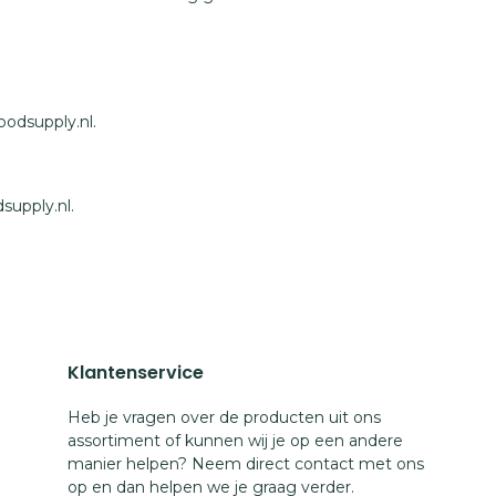
odsupply.nl.
supply.nl.
Klantenservice
Heb je vragen over de producten uit ons
assortiment of kunnen wij je op een andere
manier helpen? Neem direct contact met ons
op en dan helpen we je graag verder.