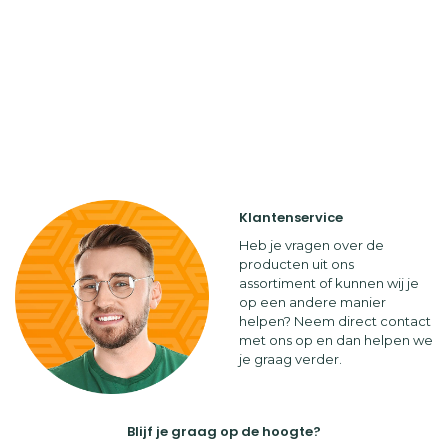
Klantenservice
Heb je vragen over de
producten uit ons
assortiment of kunnen wij je
op een andere manier
helpen? Neem direct contact
met ons op en dan helpen we
je graag verder.
Blijf je graag op de hoogte?