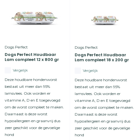
Dogs Perfect
Dogs Perfect
Dogs Perfect Houdbaar
Dogs Perfect Houdbaar
Lam compleet 12 x 800 gr
Lam compleet 18 x 200 gr
Vergelijk
Vergelijk
Deze houdbare hondenworst
Deze houdbare hondenworst
bestaat uit meer dan 95%
bestaat uit meer dan 95%
lamsvlees. Ook worden er
lamsvlees. Ook worden er
vitamine A, D en E toegevoegd
vitamine A, D en E toegevoegd
om de worst compleet te maken.
om de worst compleet te maken.
Daarnaast is deze worst
Daarnaast is deze worst
hypoallergeen en graanvrij dus
hypoallergeen en graanvrij dus
zeer geschikt voor de gevoelige
zeer geschikt voor de gevoelige
hond
hond