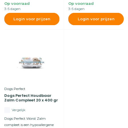
Op voorraad
Op voorraad
3-5 dagen
3-5 dagen
Login voor prijzen
Login voor prijzen
Dogs Perfect
Dogs Perfect Houdbaar
Zalm Compleet 20 x 400 gr
Vergelijk
Dogs Perfect Worst Zalm
compleet is een hypoallergene