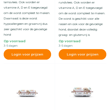
lamsvlees. Ook worden er
rundvlees. Ook worden er
vitamine A, D en E toegevoegd
vitamine A, D en E toegevoegd
om de worst compleet te maken.
om de worst compleet te maken.
Daarnaast is deze worst
De worst is geschikt voor alle
hypoallergeen en graanvrij dus
rassen en ook voor de gevoelige
zeer geschikt voor de gevoelige
hond, doordat deze volledig
hond
graag- en glutenvrij is
Op voorraad
Op voorraad
3-5 dagen
3-5 dagen
Login voor prijzen
Login voor prijzen