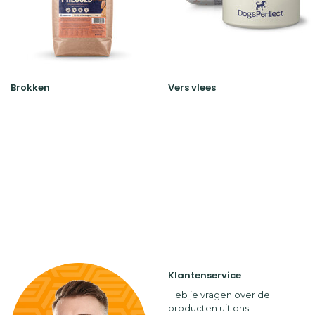
Brokken
Vers vlees
Klantenservice
Heb je vragen over de
producten uit ons