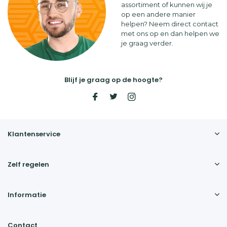
assortiment of kunnen wij je
op een andere manier
helpen? Neem direct contact
met ons op en dan helpen we
je graag verder.
Blijf je graag op de hoogte?
Klantenservice
Zelf regelen
Informatie
Contact