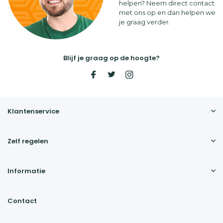
helpen? Neem direct contact
met ons op en dan helpen we
je graag verder.
Blijf je graag op de hoogte?
Klantenservice
Zelf regelen
Informatie
Contact