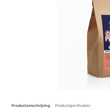
Productomschrijving
Productspecificaties