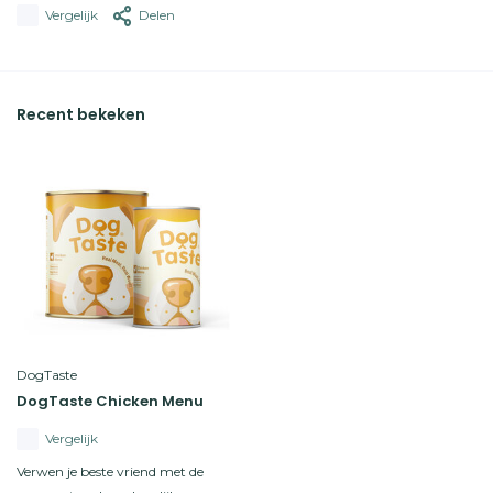
Vergelijk
Delen
Recent bekeken
DogTaste
DogTaste Chicken Menu
Vergelijk
Verwen je beste vriend met de