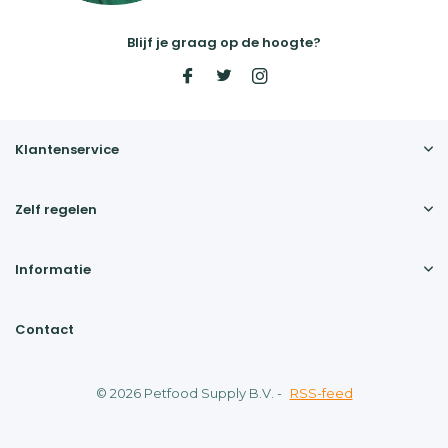
Blijf je graag op de hoogte?
Klantenservice
Zelf regelen
Informatie
Contact
© 2026 Petfood Supply B.V.
-
RSS-feed