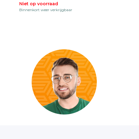
Niet op voorraad
Binnenkort weer verkrijgbaar