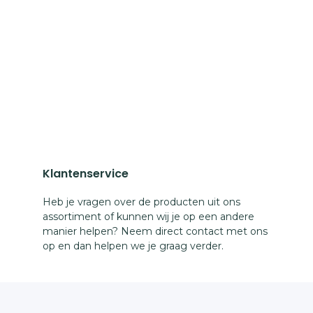
Klantenservice
Heb je vragen over de producten uit ons
assortiment of kunnen wij je op een andere
manier helpen? Neem direct contact met ons
op en dan helpen we je graag verder.