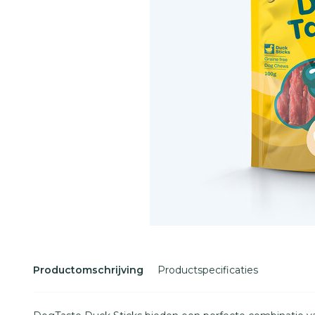
Productomschrijving
Productspecificaties