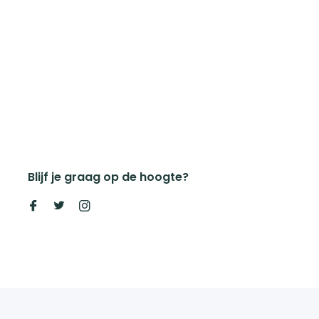
Blijf je graag op de hoogte?