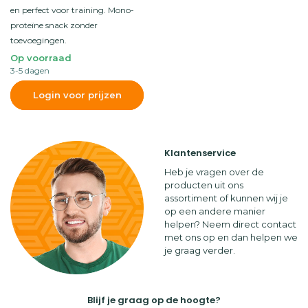
en perfect voor training. Mono-
proteïne snack zonder
toevoegingen.
Op voorraad
3-5 dagen
Login voor prijzen
Klantenservice
Heb je vragen over de
producten uit ons
assortiment of kunnen wij je
op een andere manier
helpen? Neem direct contact
met ons op en dan helpen we
je graag verder.
Blijf je graag op de hoogte?