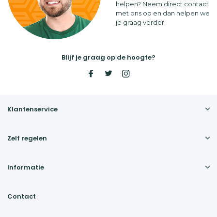
helpen? Neem direct contact
met ons op en dan helpen we
je graag verder.
Blijf je graag op de hoogte?
Klantenservice
Zelf regelen
Informatie
Contact