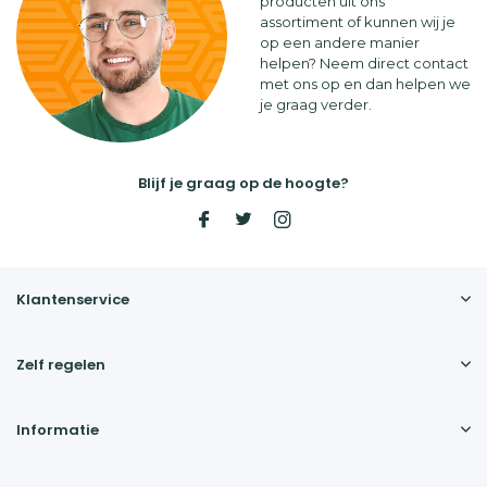
producten uit ons
assortiment of kunnen wij je
op een andere manier
helpen? Neem direct contact
met ons op en dan helpen we
je graag verder.
Blijf je graag op de hoogte?
Klantenservice
Zelf regelen
Informatie