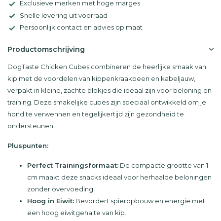
Exclusieve merken met hoge marges
Snelle levering uit voorraad
Persoonlijk contact en advies op maat
Productomschrijving
DogTaste Chicken Cubes combineren de heerlijke smaak van
kip met de voordelen van kippenkraakbeen en kabeljauw,
verpakt in kleine, zachte blokjes die ideaal zijn voor beloning en
training. Deze smakelijke cubes zijn speciaal ontwikkeld om je
hond te verwennen en tegelijkertijd zijn gezondheid te
ondersteunen.
Pluspunten:
Perfect Trainingsformaat:
De compacte grootte van 1
cm maakt deze snacks ideaal voor herhaalde beloningen
zonder overvoeding.
Hoog in Eiwit:
Bevordert spieropbouw en energie met
een hoog eiwitgehalte van kip.